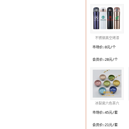
不锈钢真空烤漆
市场价:0元/个
会员价:28元/个
冰裂瓷六色茶六
市场价:45元/套
会员价:21元/套