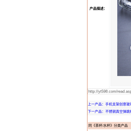
产品描述：
上一产品：手机支架创意玻璃杯
下一产品：不锈钢真空弹跳杯3
同《茶杯/水杯》分类产品